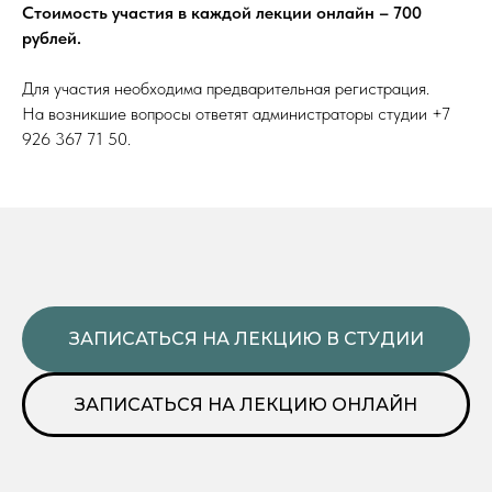
Стоимость участия в каждой лекции онлайн – 700
рублей.
Для участия необходима предварительная регистрация.
На возникшие вопросы ответят администраторы студии +7
926 367 71 50.
ЗАПИСАТЬСЯ НА ЛЕКЦИЮ В СТУДИИ
ЗАПИСАТЬСЯ НА ЛЕКЦИЮ ОНЛАЙН