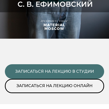
ЗАПИСАТЬСЯ НА ЛЕКЦИЮ В СТУДИИ
ЗАПИСАТЬСЯ НА ЛЕКЦИЮ ОНЛАЙН