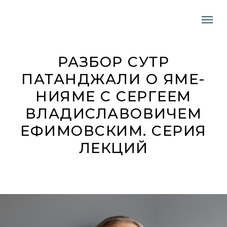
РАЗБОР СУТР
ПАТАНДЖАЛИ О ЯМЕ-
НИЯМЕ C СЕРГЕЕМ
ВЛАДИСЛАВОВИЧЕМ
ЕФИМОВСКИМ. СЕРИЯ
ЛЕКЦИЙ