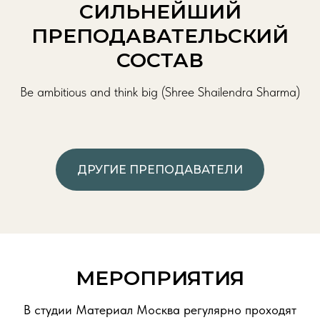
СИЛЬНЕЙШИЙ
ПРЕПОДАВАТЕЛЬСКИЙ
СОСТАВ
Be ambitious and think big (Shree Shailendra Sharma)
ДРУГИЕ ПРЕПОДАВАТЕЛИ
МЕРОПРИЯТИЯ
В студии Материал Москва регулярно проходят