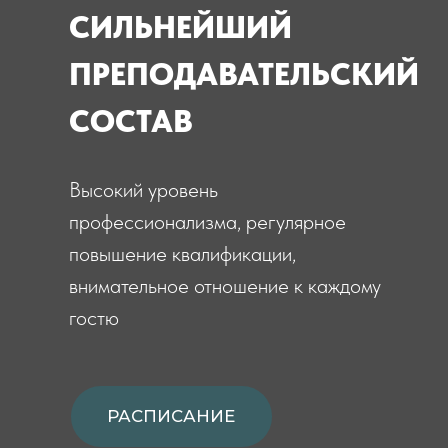
просторные залы,
профессиональное оборудование
РАСПИСАНИЕ
ЛИЧНЫЙ КАБИНЕТ
КОМФОРТНОЕ