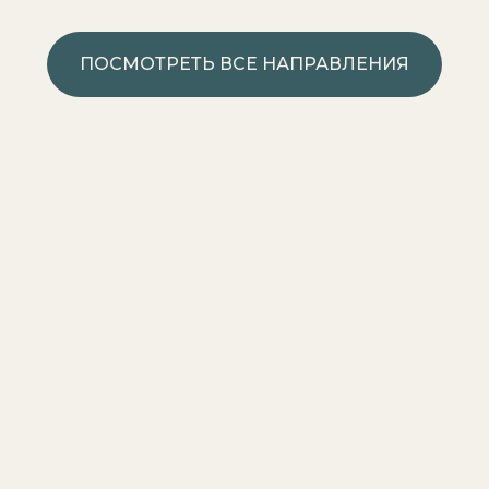
ПОСМОТРЕТЬ ВСЕ НАПРАВЛЕНИЯ