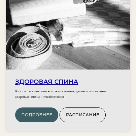
ЗДОРОВАЯ СПИНА
Классы терапевтического направления, целиком посвящены
здоровью спины и позвоночника
ПОДРОБНЕЕ
РАСПИСАНИЕ