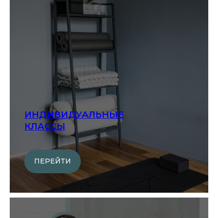
ИНДИВИДУАЛЬНЫЕ
КЛАССЫ
ПЕРЕЙТИ