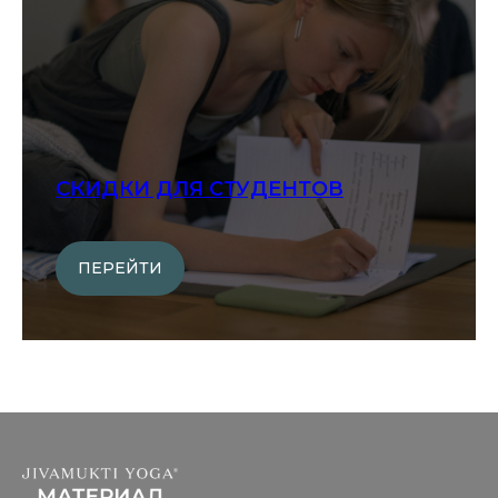
СКИДКИ ДЛЯ СТУДЕНТОВ
ПЕРЕЙТИ