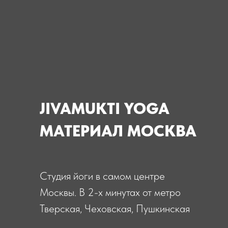
Москвы. В 2-х минутах от метро
Тверская, Чеховская, Пушкинская
РАСПИСАНИЕ
ЛИЧНЫЙ КАБИНЕТ