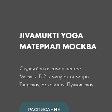
СИЛЬНЕЙШИЙ
ПРЕПОДАВАТЕЛЬСКИЙ
СОСТАВ
Высокий уровень
профессионализма, регулярное
повышение квалификации,
внимательное отношение к каждому
гостю
РАСПИСАНИЕ