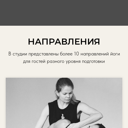
НАПРАВЛЕНИЯ
В студии представлены более 10 направлений йоги
для гостей разного уровня подготовки