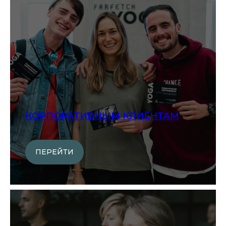
КОРПОРАТИВНЫМ КЛИЕНТАМ
ПЕРЕЙТИ