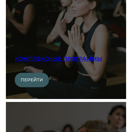
КОМПЛЕКСНЫЕ ПРОГРАММЫ
ПЕРЕЙТИ