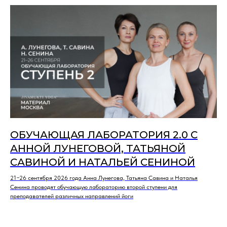
ОБУЧАЮЩАЯ ЛАБОРАТОРИЯ 2.0 C
АННОЙ ЛУНЕГОВОЙ, ТАТЬЯНОЙ
САВИНОЙ И НАТАЛЬЕЙ СЕНИНОЙ
21−26 сентября 2026 года Анна Лунегова, Татьяна Савина и Наталья
Сенина проводят обучающую лабораторию второй ступени для
преподавателей различных направлений йоги