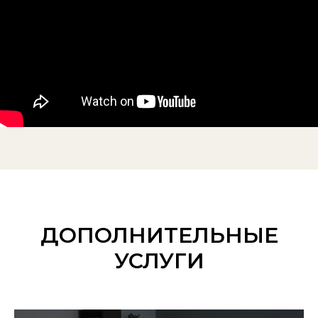
ДОПОЛНИТЕЛЬНЫЕ
УСЛУГИ