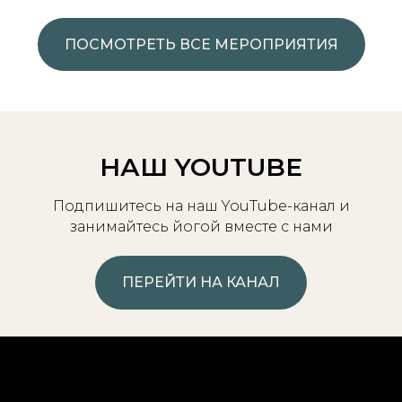
ПОСМОТРЕТЬ ВСЕ МЕРОПРИЯТИЯ
НАШ YOUTUBE
Подпишитесь на наш YouTube-канал и
занимайтесь йогой вместе с нами
ПЕРЕЙТИ НА КАНАЛ