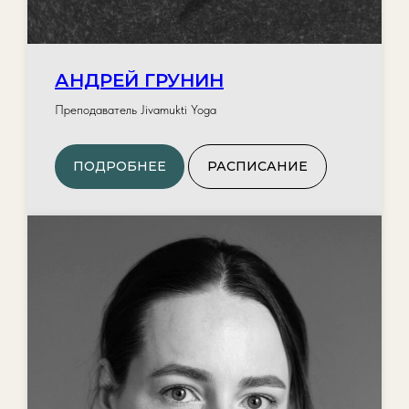
АНДРЕЙ ГРУНИН
Преподаватель Jivamukti Yoga
ПОДРОБНЕЕ
РАСПИСАНИЕ