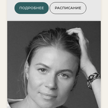
ПОДРОБНЕЕ
РАСПИСАНИЕ