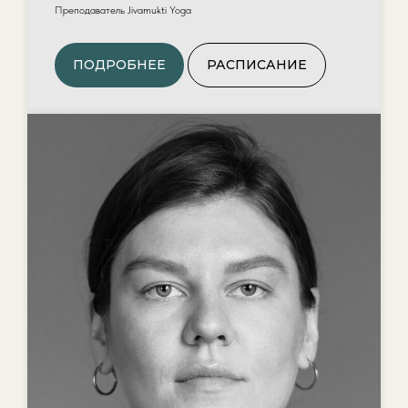
Преподаватель Jivamukti Yoga
ПОДРОБНЕЕ
РАСПИСАНИЕ