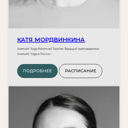
КАТЯ МОРДВИНКИНА
Jivamukti Yoga Advanced Teacher. Ведущий преподаватель
Jivamukti Yoga в России
ПОДРОБНЕЕ
РАСПИСАНИЕ