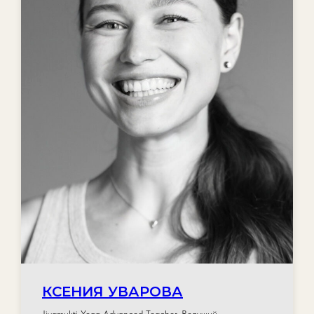
КСЕНИЯ УВАРОВА