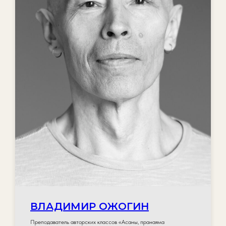
ВЛАДИМИР ОЖОГИН
Преподаватель авторских классов «Асаны, пранаяма