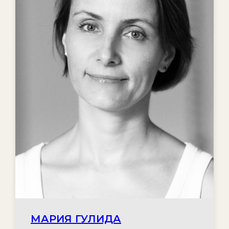
МАРИЯ ГУЛИДА