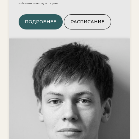
и йогическая медитация»
ПОДРОБНЕЕ
РАСПИСАНИЕ