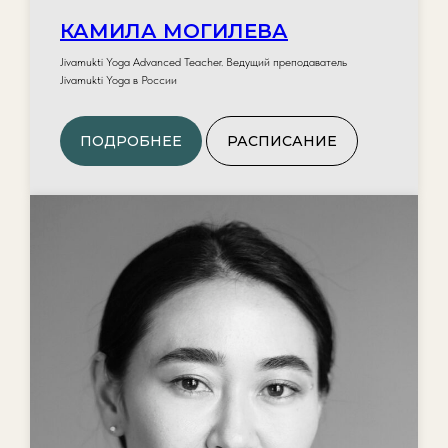
КАМИЛА МОГИЛЕВА
Jivamukti Yoga Advanced Teacher. Ведущий преподаватель
Jivamukti Yoga в России
ПОДРОБНЕЕ
РАСПИСАНИЕ