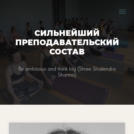
СИЛЬНЕЙШИЙ
ПРЕПОДАВАТЕЛЬСКИЙ
СОСТАВ
Be ambitious and think big (Shree Shailendra
Sharma)