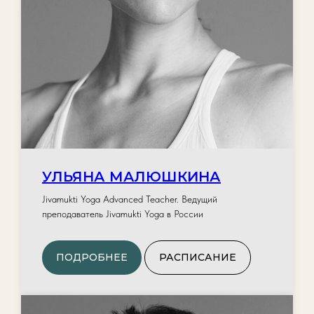
УЛЬЯНА МАЛЮШКИНА
Jivamukti Yoga Advanced Teacher. Ведущий
преподаватель Jivamukti Yoga в России
ПОДРОБНЕЕ
РАСПИСАНИЕ