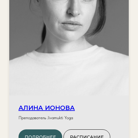
АЛИНА ИОНОВА
Преподаватель Jivamukti Yoga
ПОДРОБНЕЕ
РАСПИСАНИЕ