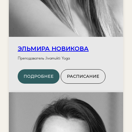
ЭЛЬМИРА НОВИКОВА
Преподаватель Jivamukti Yoga
ПОДРОБНЕЕ
РАСПИСАНИЕ