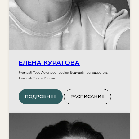
ЕЛЕНА КУРАТОВА
Jivamukti Yoga Advanced Teacher. Ведущий преподаватель
Jivamukti Yoga в России
ПОДРОБНЕЕ
РАСПИСАНИЕ