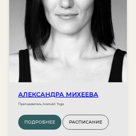
АЛЕКСАНДРА МИХЕЕВА
Преподаватель Jivamukti Yoga
ПОДРОБНЕЕ
РАСПИСАНИЕ