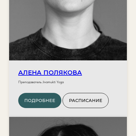
АЛЕНА ПОЛЯКОВА
Преподаватель Jivamukti Yoga
ПОДРОБНЕЕ
РАСПИСАНИЕ