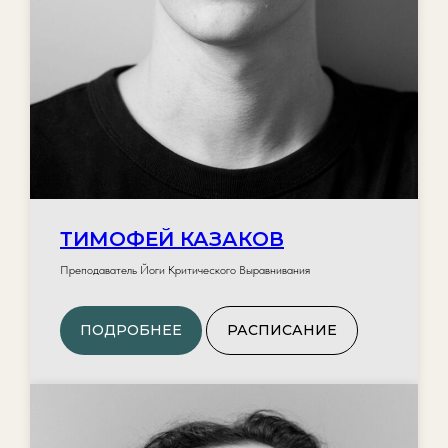
ТИМОФЕЙ КАЗАКОВ
Преподаватель Йоги Критического Выравнивания
ПОДРОБНЕЕ
РАСПИСАНИЕ