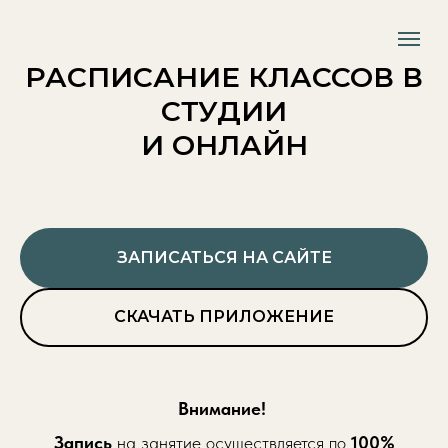
РАСПИСАНИЕ КЛАССОВ В
СТУДИИ
И ОНЛАЙН
ЗАПИСАТЬСЯ НА САЙТЕ
СКАЧАТЬ ПРИЛОЖЕНИЕ
Внимание!
Запись
на занятие осуществляется по
100%