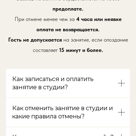
предоплате.
При отмене менее чем за
4 часа или неявке
оплата не возвращается.
Гость
не допускается
на занятие, если опоздание
составляет
15 минут и более.
Как записаться и оплатить
занятие в студии?
Как отменить занятие в студии и
какие правила отмены?