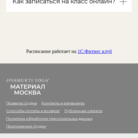
Как записаться на класс онлайн?
Расписание работает на
1С:Фитнес клуб
Правила студии
Контакты и реквизиты
Способы оплаты и возврат
Публичная оферта
Политика обработки персональных данных
Приложение студии
© 2026, Jivamukti Yoga Материал Москва