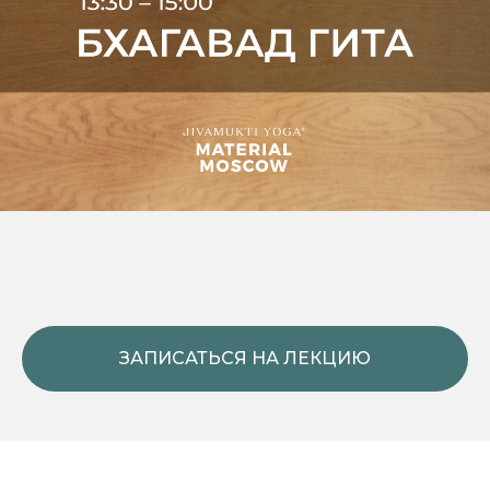
ЗАПИСАТЬСЯ НА ЛЕКЦИЮ