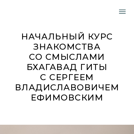
НАЧАЛЬНЫЙ КУРС
ЗНАКОМСТВА
СО СМЫСЛАМИ
БХАГАВАД ГИТЫ
C СЕРГЕЕМ
ВЛАДИСЛАВОВИЧЕМ
ЕФИМОВСКИМ