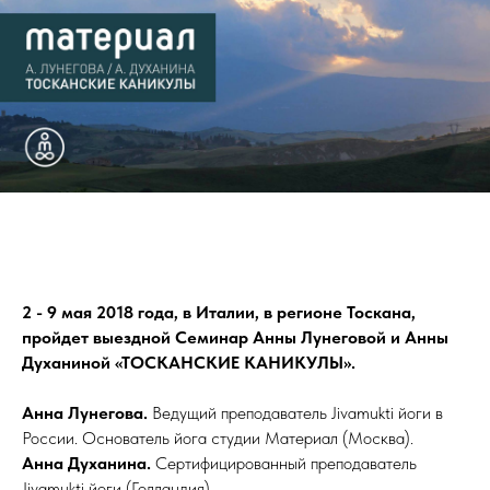
2 - 9 мая 2018 года, в Италии, в регионе Тоскана,
пройдет выездной Семинар Анны Лунеговой и Анны
Духаниной «ТОСКАНСКИЕ КАНИКУЛЫ».
Анна Лунегова.
Ведущий преподаватель Jivamukti йоги в
России. Основатель йога студии Материал (Москва).
Анна Духанина.
Сертифицированный преподаватель
Jivamukti йоги (Голландия).