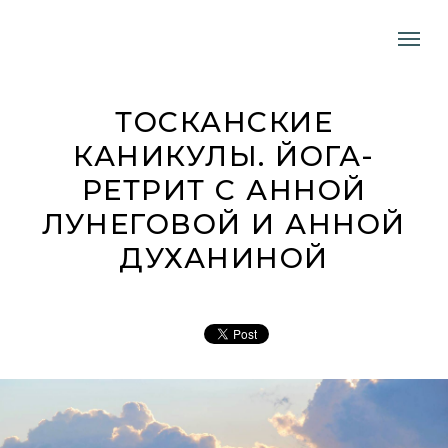
ТОСКАНСКИЕ
КАНИКУЛЫ. ЙОГА-
РЕТРИТ С АННОЙ
ЛУНЕГОВОЙ И АННОЙ
ДУХАНИНОЙ