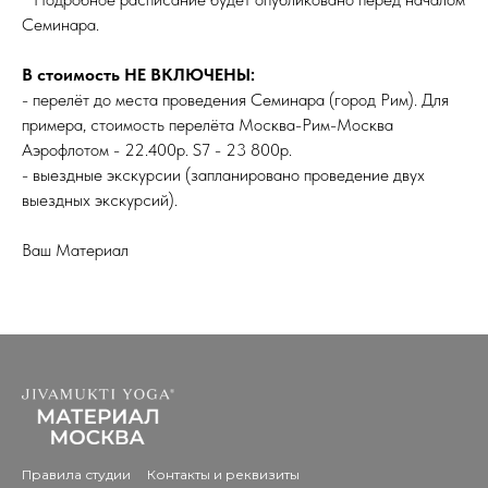
Семинара.
В стоимость НЕ ВКЛЮЧЕНЫ:
- перелёт до места проведения Семинара (город Рим). Для
примера, стоимость перелёта Москва-Рим-Москва
Аэрофлотом - 22.400р. S7 - 23 800р.
- выездные экскурсии (запланировано проведение двух
выездных экскурсий).
Ваш Материал
Правила студии
Контакты и реквизиты