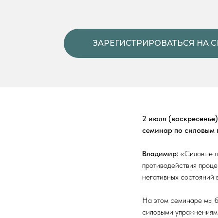
ЗАРЕГИСТРИРОВАТЬСЯ НА С
2 июля (воскресенье)
семинар по силовым 
Владимир:
«Силовые п
противодействия проце
негативных состояний в
На этом семинаре мы б
силовыми упражнениями