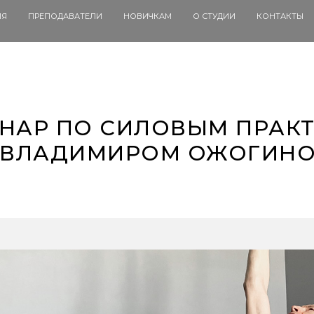
ИЯ
ПРЕПОДАВАТЕЛИ
НОВИЧКАМ
О СТУДИИ
КОНТАКТЫ
НАР ПО СИЛОВЫМ ПРАК
 ВЛАДИМИРОМ ОЖОГИН