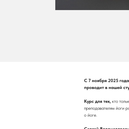
С 7 ноября 2025 года
проводит в нашей ст
Курс для тех,
кто толь
преподавателям йоги р
о йоге.
Сергей Владиславов