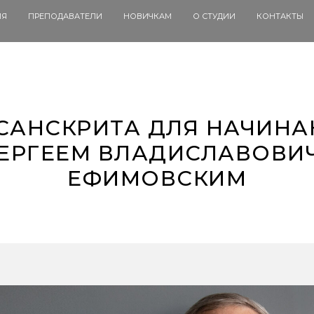
ИЯ
ПРЕПОДАВАТЕЛИ
НОВИЧКАМ
О СТУДИИ
КОНТАКТЫ
 САНСКРИТА ДЛЯ НАЧИН
СЕРГЕЕМ ВЛАДИСЛАВОВИ
ЕФИМОВСКИМ