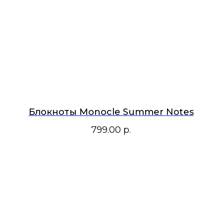
Блокноты Monocle Summer Notes
799.00
р.