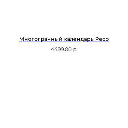
Многогранный календарь Peco
4499.00
р.