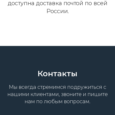
доступна доставка почтой по всей
России.
Контакты
Мы всегда стремимся подружиться с
нашими клиентами, звоните и пишите
нам по любым вопросам.