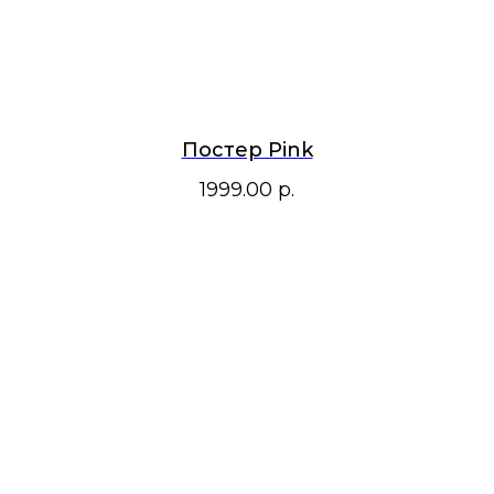
Постер Pink
1999.00
р.