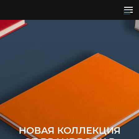
НОВАЯ КОЛЛЕКЦИЯ