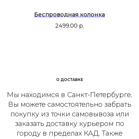
Беспроводная колонка
2499.00
р.
О ДОСТАВКЕ
Мы находимся в Санкт-Петербурге.
Вы можете самостоятельно забрать
покупку из точки самовывоза или
заказать доставку курьером по
городу в пределах КАД. Также