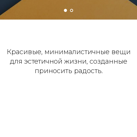
Красивые, минималистичные вещи
для эстетичной жизни, созданные
приносить радость.