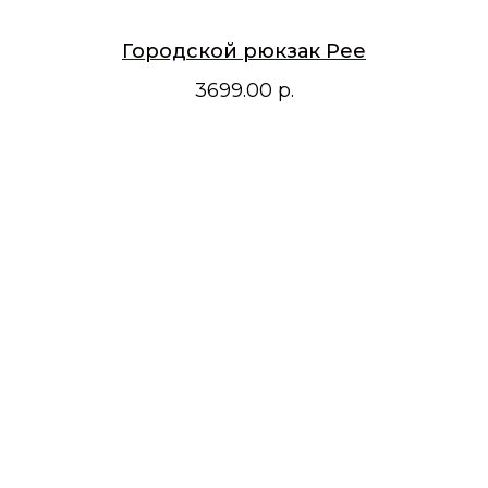
Городской рюкзак Pee
3699.00
р.