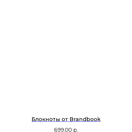
Блокноты от Brandbook
699.00
р.