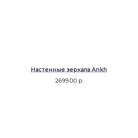
Настенные зеркала Ankh
2699.00
р.