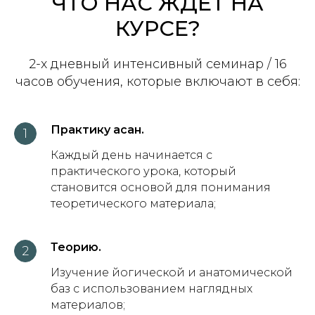
ЧТО НАС ЖДЕТ НА
КУРСЕ?
2-х дневный интенсивный семинар / 16
часов обучения, которые включают в себя:
Практику асан.
Каждый день начинается с
практического урока, который
становится основой для понимания
теоретического материала;
Теорию.
Изучение йогической и анатомической
баз с использованием наглядных
материалов;