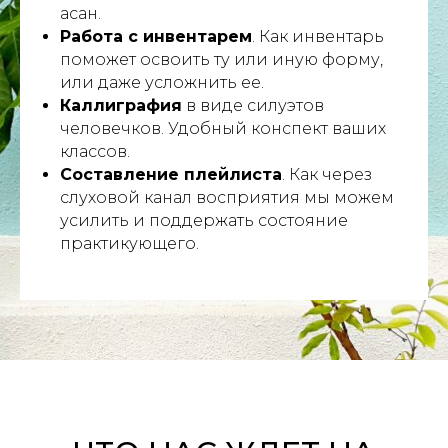
асан.
Работа с инвентарем
. Как инвентарь
поможет освоить ту или иную форму,
или даже усложнить ее.
Каллиграфия
в виде силуэтов
человечков. Удобный конспект ваших
классов.
Составление плейлиста
. Как через
слуховой канал восприятия мы можем
усилить и поддержать состояние
практикующего.