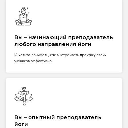
Вы – начинающий преподаватель
любого направления йоги
И хотите понимать, как выстраивать практику своих
учеников эффективно
Вы – опытный преподаватель
йоги