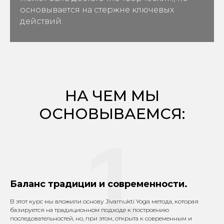
основывается на стержне ключевых
действий.
НА ЧЕМ МЫ
ОСНОВЫВАЕМСЯ:
1
Баланс традиции и современности.
В этот курс мы вложили основу Jivamukti Yoga метода, которая
базируется на традиционном подходе к построению
последовательностей, но, при этом, открыта к современным и