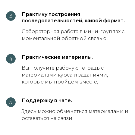
Практику построения
последовательностей, живой формат.
Лабораторная работа в мини-группах с
моментальной обратной связью;
Практические материалы.
Вы получите рабочую тетрадь с
материалами курса и заданиями,
которые мы пройдем вместе;
Поддержку в чате.
Здесь можно обменяться материалами и
оставаться на связи.