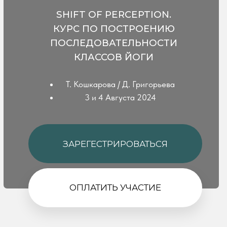
3 и 4 Августа 2024
ЗАРЕГЕСТРИРОВАТЬСЯ
ОПЛАТИТЬ УЧАСТИЕ