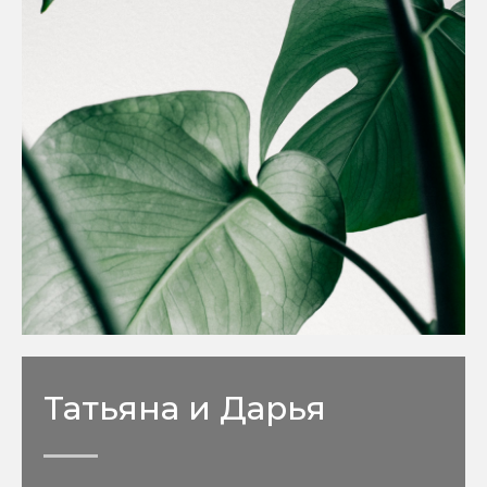
Татьяна и Дарья