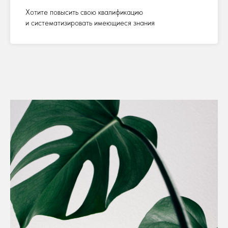
Хотите повысить свою квалификацию
и систематизировать имеющиеся знания