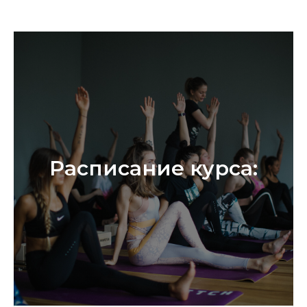
Расписание курса: