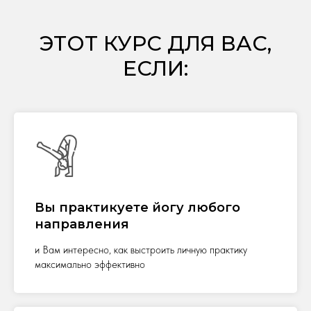
ЭТОТ КУРС ДЛЯ ВАС,
ЕСЛИ:
Вы практикуете йогу любого
направления
и Вам интересно, как выстроить личную практику
максимально эффективно