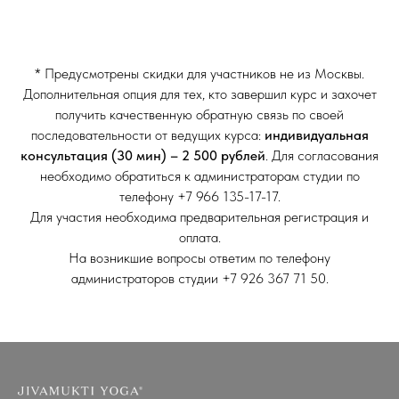
* Предусмотрены скидки для участников не из Москвы.
Дополнительная опция для тех, кто завершил курс и захочет
получить качественную обратную связь по своей
последовательности от ведущих курса:
индивидуальная
консультация (30 мин) – 2 500 рублей
. Для согласования
необходимо обратиться к администраторам студии по
телефону +7 966 135-17-17.
Для участия необходима предварительная регистрация и
оплата.
На возникшие вопросы ответим по телефону
администраторов студии +7 926 367 71 50.