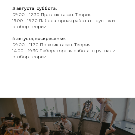
3 августа, суббота.
09:00 – 12:30 Практика асан. Теория
15:00 – 19:30 Лабораторная работа в группах и
разбор теории
4 августа, воскресенье.
09:00 – 11:30 Практика асан. Теория
14:00 – 19:30 Лабораторная работа в группах и
разбор теории