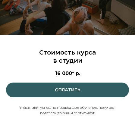
Стоимость курса
в студии
16 000*
р.
ОПЛАТИТЬ
Участники, успешно прошедшие обучение, получают
подтверждающий сертификат.