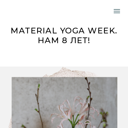
MATERIAL YOGA WEEK.
НАМ 8
ЛЕТ!