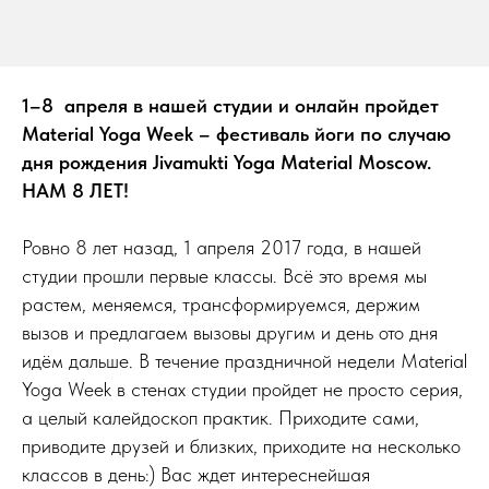
1–8 апреля в нашей студии и онлайн пройдет
Material Yoga Week – фестиваль йоги по случаю
дня рождения Jivamukti Yoga Material Moscow.
НАМ 8 ЛЕТ!
Ровно 8 лет назад, 1 апреля 2017 года, в нашей
студии прошли первые классы. Всё это время мы
растем, меняемся, трансформируемся, держим
вызов и предлагаем вызовы другим и день ото дня
идём дальше. В течение праздничной недели Material
Yoga Week в стенах студии пройдет не просто серия,
а целый калейдоскоп практик. Приходите сами,
приводите друзей и близких, приходите на несколько
классов в день:) Вас ждет интереснейшая