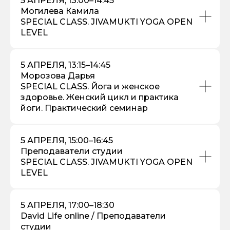
5 АПРЕЛЯ, 13:00–14:45
Могилева Камила
SPECIAL CLASS. JIVAMUKTI YOGA OPEN
LEVEL
5 АПРЕЛЯ, 13:15–14:45
Морозова Дарья
SPECIAL CLASS. Йога и женское
здоровье. Женский цикл и практика
йоги. Практический семинар
5 АПРЕЛЯ, 15:00–16:45
Преподаватели студии
SPECIAL CLASS. JIVAMUKTI YOGA OPEN
LEVEL
5 АПРЕЛЯ, 17:00–18:30
David Life online / Преподаватели
студии