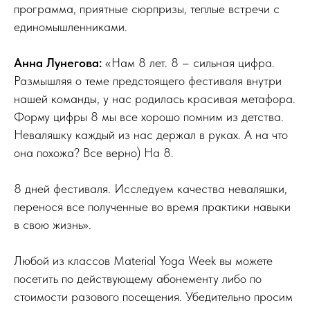
программа, приятные сюрпризы, теплые встречи с
единомышленниками.
Анна Лунегова:
«Нам 8 лет. 8 – сильная цифра.
Размышляя о теме предстоящего фестиваля внутри
нашей команды, у нас родилась красивая метафора.
Форму цифры 8 мы все хорошо помним из детства.
Неваляшку каждый из нас держал в руках. А на что
она похожа? Все верно) На 8.
8 дней фестиваля. Исследуем качества неваляшки,
перенося все полученные во время практики навыки
в свою жизнь».
Любой из классов Material Yoga Week вы можете
посетить по действующему абонементу либо по
стоимости разового посещения. Убедительно просим