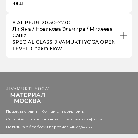
чаш
8 АПРЕЛЯ, 20:30–22:00
Ли Яна / Новикова Эльмира / Михеева
Саша
SPECIAL CLASS. JIVAMUKTI YOGA OPEN
LEVEL. Chakra Flow
Правила студии
Контакты и реквизиты
Способы оплаты и возврат
Публичная оферта
Политика обработки персональных данных
© 2026, Jivamukti Yoga Материал Москва