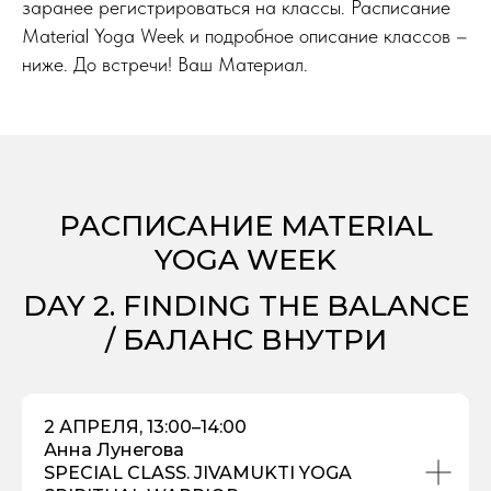
заранее регистрироваться на классы. Расписание
Material Yoga Week и подробное описание классов –
ниже. До встречи! Ваш Материал.
РАСПИСАНИЕ MATERIAL
YOGA WEEK
DAY 2. FINDING THE BALANCE
/ БАЛАНС ВНУТРИ
2 АПРЕЛЯ, 13:00–14:00
Анна Лунегова
SPECIAL CLASS. JIVAMUKTI YOGA