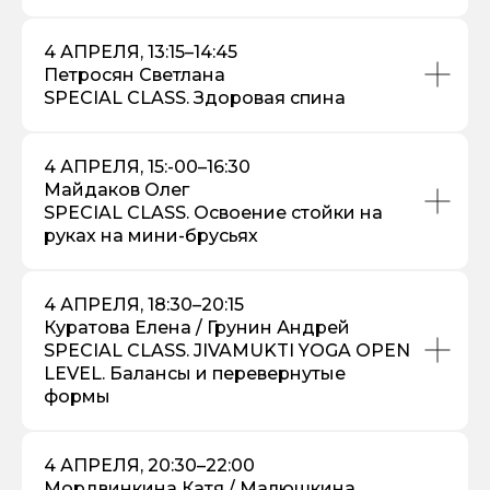
4 АПРЕЛЯ, 13:15–14:45
Петросян Светлана
SPECIAL CLASS. Здоровая спина
4 АПРЕЛЯ, 15:-00–16:30
Майдаков Олег
SPECIAL CLASS. Освоение стойки на
руках на мини-брусьях
4 АПРЕЛЯ, 18:30–20:15
Куратова Елена / Грунин Андрей
SPECIAL CLASS. JIVAMUKTI YOGA OPEN
LEVEL. Балансы и перевернутые
формы
4 АПРЕЛЯ, 20:30–22:00
Мордвинкина Катя / Малюшкина