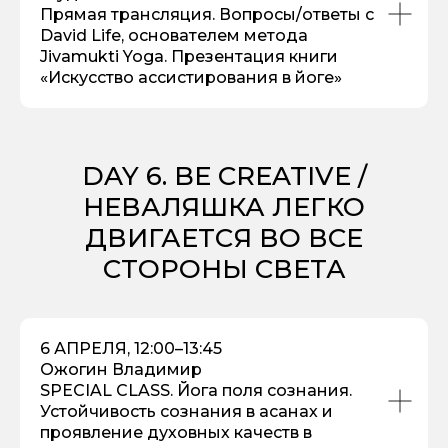
Прямая трансляция. Вопросы/ответы с
David Life, основателем метода
Jivamukti Yoga. Презентация книги
«Искусство ассистирования в йоге»
DAY 6. BE CREATIVE /
НЕВАЛЯШКА ЛЕГКО
ДВИГАЕТСЯ ВО ВСЕ
СТОРОНЫ СВЕТА
6 АПРЕЛЯ, 12:00–13:45
Ожогин Владимир
SPECIAL CLASS. Йога поля сознания.
Устойчивость сознания в асанах и
проявление духовных качеств в