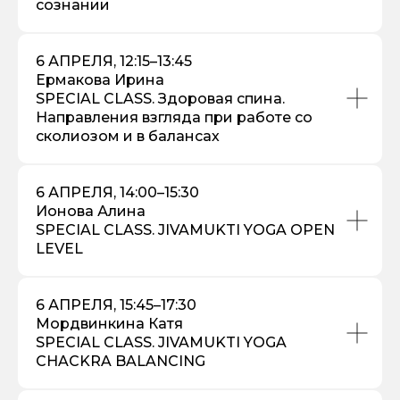
сознании
6 АПРЕЛЯ, 12:15–13:45
Ермакова Ирина
SPECIAL CLASS. Здоровая спина.
Направления взгляда при работе со
сколиозом и в балансах
6 АПРЕЛЯ, 14:00–15:30
Ионова Алина
SPECIAL CLASS. JIVAMUKTI YOGA OPEN
LEVEL
6 АПРЕЛЯ, 15:45–17:30
Мордвинкина Катя
SPECIAL CLASS. JIVAMUKTI YOGA
CHACKRA BALANCING