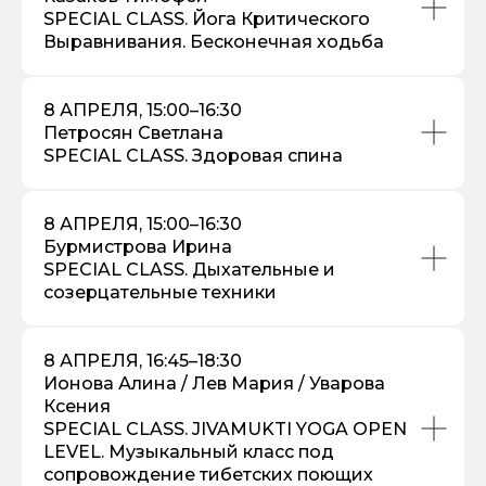
SPECIAL CLASS. Йога Критического
Выравнивания. Бесконечная ходьба
8 АПРЕЛЯ, 15:00–16:30
Петросян Светлана
SPECIAL CLASS. Здоровая спина
8 АПРЕЛЯ, 15:00–16:30
Бурмистрова Ирина
SPECIAL CLASS. Дыхательные и
созерцательные техники
8 АПРЕЛЯ, 16:45–18:30
Ионова Алина / Лев Мария / Уварова
Ксения
SPECIAL CLASS. JIVAMUKTI YOGA OPEN
LEVEL. Музыкальный класс под
сопровождение тибетских поющих