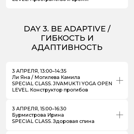
DAY 3. BE ADAPTIVE /
ГИБКОСТЬ И
АДАПТИВНОСТЬ
3 АПРЕЛЯ, 13:00–14:35
Ли Яна / Могилева Камила
SPECIAL CLASS. JIVAMUKTI YOGA OPEN
LEVEL. Конструктор прогибов
3 АПРЕЛЯ, 15:00–16:30
Бурмистрова Ирина
SPECIAL CLASS. Здоровая спина