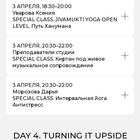
3 АПРЕЛЯ, 18:30–20:00
Уварова Ксения
SPECIAL CLASS. JIVAMUKTI YOGA OPEN
LEVEL. Путь Ханумана
3 АПРЕЛЯ, 20:30–22:00
Преподаватели студии
SPECIAL CLASS. Киртан под живое
музыкальное сопровождение
3 АПРЕЛЯ, 20:30–22:00
Морозова Дарья
SPECIAL CLASS. Интервальная йога.
Антистресс
DAY 4. TURNING IT UPSIDE