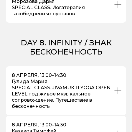
Морозова Дарья
SPECIAL CLASS. Йогатерапия
тазобедренных суставов
DAY 8. INFINITY / ЗНАК
БЕСКОНЕЧНОСТЬ
8 АПРЕЛЯ, 13:00–14:30
Гулида Мария
SPECIAL CLASS. JIVAMUKTI YOGA OPEN
LEVEL под живое музыкальное
сопровождение. Путешествие в
бесконечность
8 АПРЕЛЯ, 13:00–14:30
Казаков Тимофей