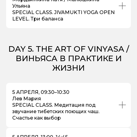
Ульяна
SPECIAL CLASS. JIVAMUKTI YOGA OPEN
LEVEL. Три баланса
DAY 5. THE ART OF VINYASA /
ВИНЬЯСА В ПРАКТИКЕ И
ЖИЗНИ
5 АПРЕЛЯ, 09:30–10:30
Лев Мария
SPECIAL CLASS. Медитация под
звучание тибетских поющих чаш.
Счастье как выбор