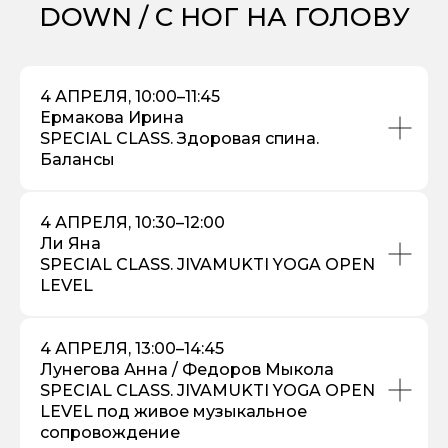
DOWN / С НОГ НА ГОЛОВУ
4 АПРЕЛЯ, 10:00–11:45
Ермакова Ирина
SPECIAL CLASS. Здоровая спина.
Балансы
4 АПРЕЛЯ, 10:30–12:00
Ли Яна
SPECIAL CLASS. JIVAMUKTI YOGA OPEN
LEVEL
4 АПРЕЛЯ, 13:00–14:45
Лунегова Анна / Федоров Мыкола
SPECIAL CLASS. JIVAMUKTI YOGA OPEN
LEVEL под живое музыкальное
сопровождение