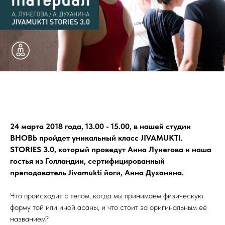
24 марта 2018 года, 13.00 - 15.00, в нашей студии
ВНОВЬ пройдет уникальный класс JIVAMUKTI.
STORIES 3.0, который проведут Анна Лунегова и наша
гостья из Голландии, сертифицированный
преподаватель Jivamukti йоги, Анна Духанина.
Что происходит с телом, когда мы принимаем физическую
форму той или иной асаны, и что стоит за оригинальным её
названием?