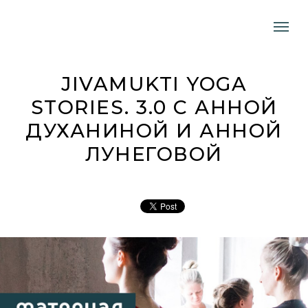
JIVAMUKTI YOGA
STORIES. 3.0 С АННОЙ
ДУХАНИНОЙ И АННОЙ
ЛУНЕГОВОЙ