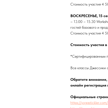
Стоимость участия 4 5
ВОСКРЕСЕНЬЕ, 15 се
– 13.00 – 15.30 Worksh
гостей базового и прод
Стоимость участия 4 5
Стоимость участия в 
*Сертифицированным пр
Все классы Джессики 
Обратите внимание, 
онлайн регистрация
Официальные стран
https://yogastickler.com/