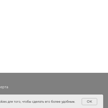
ерта
kies для того, чтобы сделать его более удобным.
OK