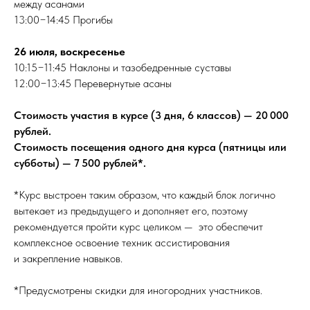
между асанами
13:00−14:45 Прогибы
26 июля, воскресенье
10:15−11:45 Наклоны и тазобедренные суставы
12:00−13:45 Перевернутые асаны
Стоимость участия в курсе (3 дня, 6 классов) — 20 000
рублей.
Стоимость посещения одного дня курса (пятницы или
субботы) — 7 500 рублей*.
*Курс выстроен таким образом, что каждый блок логично
вытекает из предыдущего и дополняет его, поэтому
рекомендуется пройти курс целиком — это обеспечит
комплексное освоение техник ассистирования
и закрепление навыков.
*Предусмотрены скидки для иногородних участников.