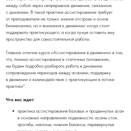
между собой через непрерывное движение, связанное
с дыханием. В такой практике ассистирование требует
от преподавателя не только знания отстроек и основ
биомеханики, но и внимания к движению: когда стоит
поддержать практикующего, а когда лучше оставить ему
пространство для самостоятельной работы.
Главное отличие курса «Ассистирование в движении» в том,
что, помимо ассистирования в статичных положениях,
мы будем подробно разбирать работу в динамике:
сопровождение переходов между асанами, поддержку
в движении и взаимодействие с практикующим в потоке
практики".
Что вас ждет:
практика ассистирования базовых и продвинутых асан
в основных направлениях подвижности: асаны стоя,
прогибы, наклоны, нижние балансы, перевернутые