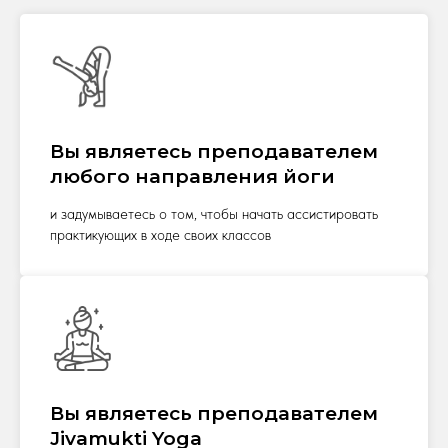
Вы являетесь преподавателем
любого направления йоги
и задумываетесь о том, чтобы начать ассистировать
практикующих в ходе своих классов
Вы являетесь преподавателем
Jivamukti Yoga