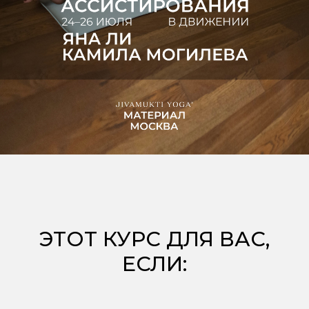
ЭТОТ КУРС ДЛЯ ВАС,
ЕСЛИ: