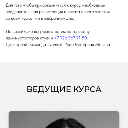
Для того чтобы присоединиться к курсу, необходимы
предварительная регистрация и оплата своего участия
во всем курсе или в выбранном дне.
На возникшие вопросы ответим по телефону
администраторов студии
+7 926 367 71 50
.
До встречи. Команда Jivamukti Yoga Материал Москва.
ВЕДУЩИЕ КУРСА