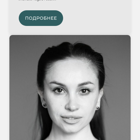
ПОДРОБНЕЕ