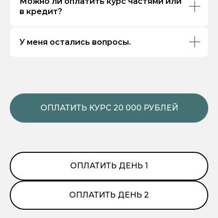
Можно ли оплатить курс частями или
в кредит?
У меня остались вопросы.
ОПЛАТИТЬ КУРС 20 000 РУБЛЕЙ
ОПЛАТИТЬ ДЕНЬ 1
ОПЛАТИТЬ ДЕНЬ 2