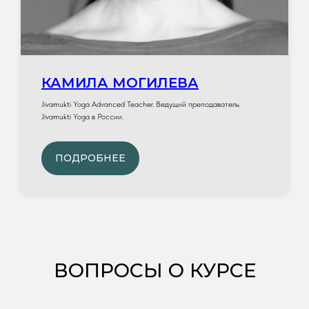
КАМИЛА МОГИЛЕВА
Jivamukti Yoga Advanced Teacher. Ведущий преподаватель
Jivamukti Yoga в России.
ПОДРОБНЕЕ
ВОПРОСЫ О КУРСЕ