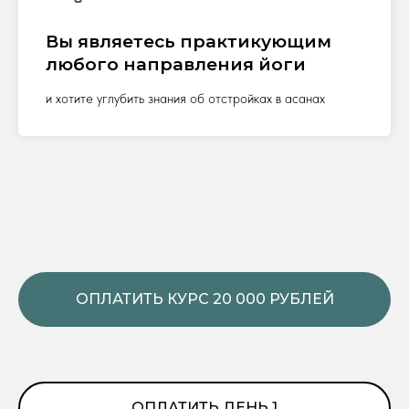
Вы являетесь практикующим
любого направления йоги
и хотите углубить знания об отстройках в асанах
ОПЛАТИТЬ КУРС 20 000 РУБЛЕЙ
ОПЛАТИТЬ ДЕНЬ 1