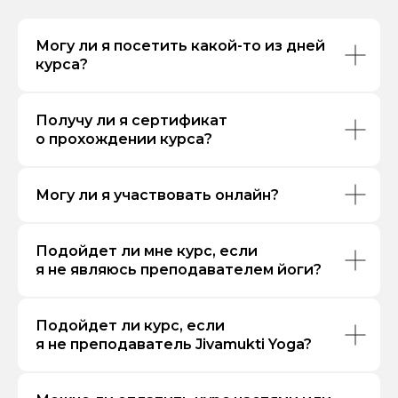
Могу ли я посетить какой-то из дней
курса?
Получу ли я сертификат
о прохождении курса?
Могу ли я участвовать онлайн?
Подойдет ли мне курс, если
я не являюсь преподавателем йоги?
Подойдет ли курс, если
я не преподаватель Jivamukti Yoga?