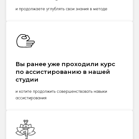
и продолжаете углублять свои знания в методе
Вы ранее уже проходили курс
по ассистированию в нашей
студии
и хотите продолжить совершенствовать навыки
ассистирования