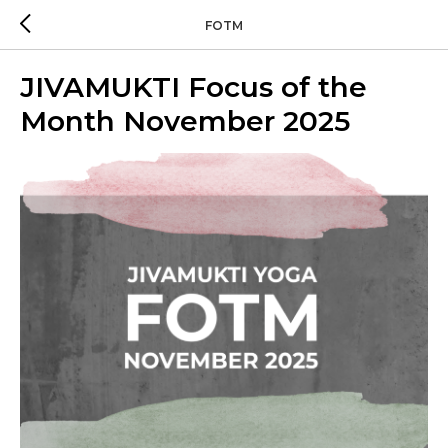
FOTM
JIVAMUKTI Focus of the
Month November 2025