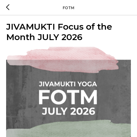
FOTM
JIVAMUKTI Focus of the
Month JULY 2026