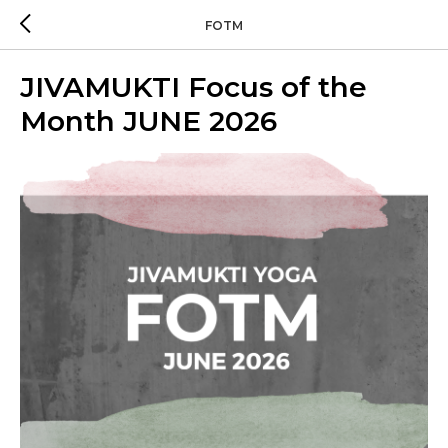
FOTM
JIVAMUKTI Focus of the
Month JUNE 2026