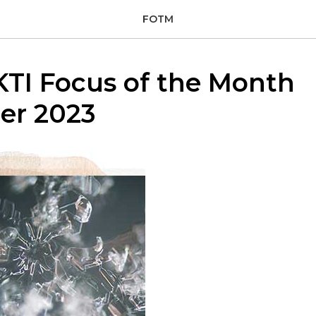
FOTM
TI Focus of the Month
er 2023