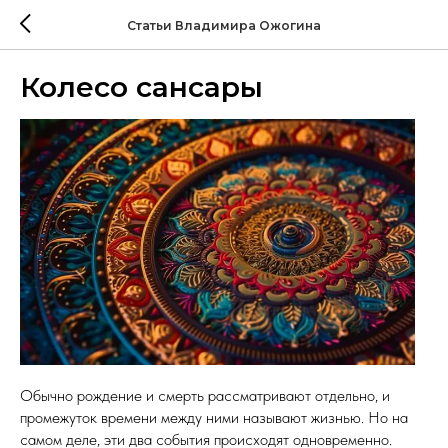
Статьи Владимира Ожогина
Колесо сансары
Обычно рождение и смерть рассматривают отдельно, и
промежуток времени между ними называют жизнью. Но на
самом деле, эти два события происходят одновременно.