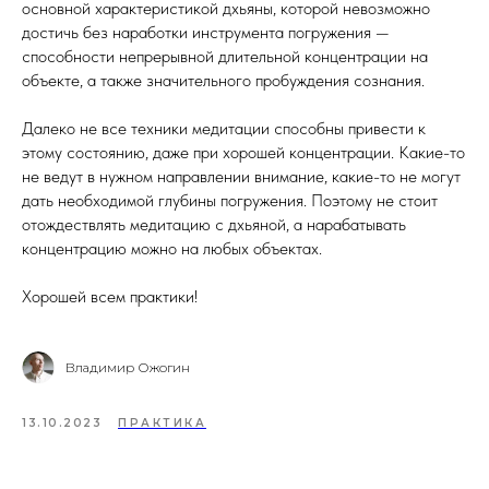
основной характеристикой дхьяны, которой невозможно
достичь без наработки инструмента погружения —
способности непрерывной длительной концентрации на
объекте, а также значительного пробуждения сознания.
Далеко не все техники медитации способны привести к
этому состоянию, даже при хорошей концентрации. Какие-то
не ведут в нужном направлении внимание, какие-то не могут
дать необходимой глубины погружения. Поэтому не стоит
отождествлять медитацию с дхьяной, а нарабатывать
концентрацию можно на любых объектах.
Хорошей всем практики!
Владимир Ожогин
13.10.2023
ПРАКТИКА