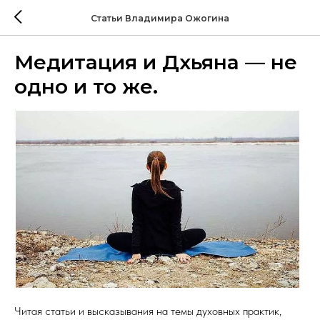
Статьи Владимира Ожогина
Медитация и Дхьяна — не
одно и то же.
Читая статьи и высказывания на темы духовных практик,